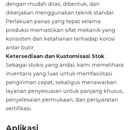
dengan mudah dilas, dibentuk, dan
dikerjakan menggunakan teknik standar.
Perlakuan panas yang tepat selama
produksi memastikan sifat mekanik yang
konsisten dan ketahanan terhadap korosi
antar butir.
Ketersediaan dan Kustomisasi Stok
:
Sebagai stokis yang andal, kami memelihara
inventaris yang luas untuk memfasilitasi
pengiriman cepat, sekaligus menawarkan
layanan penyesuaian untuk panjang khusus,
penyelesaian permukaan, dan persyaratan
sertifikasi.
Aplikasi