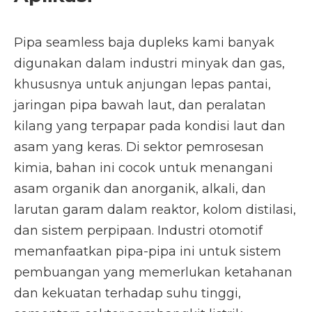
Pipa seamless baja dupleks kami banyak
digunakan dalam industri minyak dan gas,
khususnya untuk anjungan lepas pantai,
jaringan pipa bawah laut, dan peralatan
kilang yang terpapar pada kondisi laut dan
asam yang keras. Di sektor pemrosesan
kimia, bahan ini cocok untuk menangani
asam organik dan anorganik, alkali, dan
larutan garam dalam reaktor, kolom distilasi,
dan sistem perpipaan. Industri otomotif
memanfaatkan pipa-pipa ini untuk sistem
pembuangan yang memerlukan ketahanan
dan kekuatan terhadap suhu tinggi,