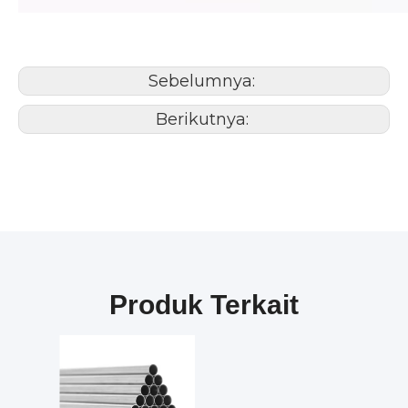
Sebelumnya:
Berikutnya:
Produk Terkait