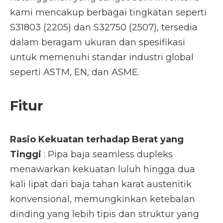
kami mencakup berbagai tingkatan seperti
S31803 (2205) dan S32750 (2507), tersedia
dalam beragam ukuran dan spesifikasi
untuk memenuhi standar industri global
seperti ASTM, EN, dan ASME.
Fitur
Rasio Kekuatan terhadap Berat yang
Tinggi
: Pipa baja seamless dupleks
menawarkan kekuatan luluh hingga dua
kali lipat dari baja tahan karat austenitik
konvensional, memungkinkan ketebalan
dinding yang lebih tipis dan struktur yang