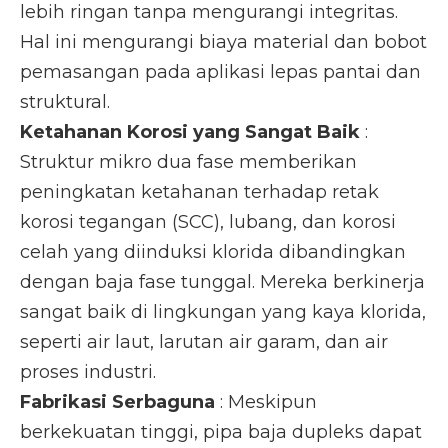
lebih ringan tanpa mengurangi integritas.
Hal ini mengurangi biaya material dan bobot
pemasangan pada aplikasi lepas pantai dan
struktural.
Ketahanan Korosi yang Sangat Baik
:
Struktur mikro dua fase memberikan
peningkatan ketahanan terhadap retak
korosi tegangan (SCC), lubang, dan korosi
celah yang diinduksi klorida dibandingkan
dengan baja fase tunggal. Mereka berkinerja
sangat baik di lingkungan yang kaya klorida,
seperti air laut, larutan air garam, dan air
proses industri.
Fabrikasi Serbaguna
: Meskipun
berkekuatan tinggi, pipa baja dupleks dapat