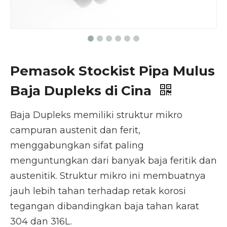
Pemasok Stockist Pipa Mulus
Baja Dupleks di Cina
Baja Dupleks memiliki struktur mikro
campuran austenit dan ferit,
menggabungkan sifat paling
menguntungkan dari banyak baja feritik dan
austenitik. Struktur mikro ini membuatnya
jauh lebih tahan terhadap retak korosi
tegangan dibandingkan baja tahan karat
304 dan 316L.