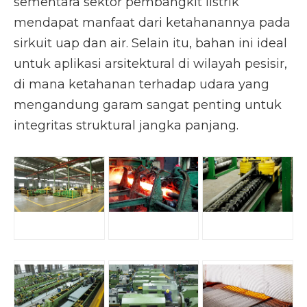
sementara sektor pembangkit listrik
mendapat manfaat dari ketahanannya pada
sirkuit uap dan air. Selain itu, bahan ini ideal
untuk aplikasi arsitektural di wilayah pesisir,
di mana ketahanan terhadap udara yang
mengandung garam sangat penting untuk
integritas struktural jangka panjang.