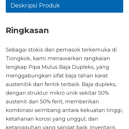
Deskripsi Produk
Ringkasan
Sebagai stokis dan pemasok terkemuka di
Tiongkok, kami menawarkan rangkaian
lengkap Pipa Mulus Baja Dupleks, yang
menggabungkan sifat baja tahan karat
austenitik dan feritik terbaik. Baja dupleks,
dengan struktur mikro unik sekitar 50%
austenit dan 50% ferit, memberikan
kombinasi seimbang antara kekuatan tinggi,
ketahanan korosi yang unggul, dan
ketangguhan yang sangat baik. Inventaris