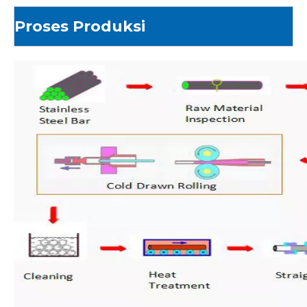
Proses Produksi