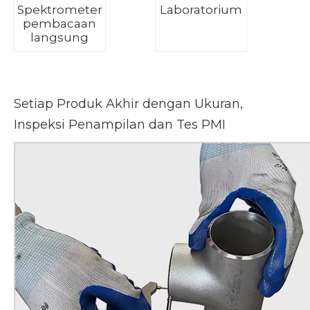
Spektrometer
Laboratorium
pembacaan
langsung
Setiap Produk Akhir dengan Ukuran,
Inspeksi Penampilan dan Tes PMI