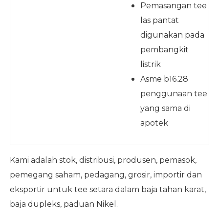
Pemasangan tee
las pantat
digunakan pada
pembangkit
listrik
Asme b16.28
penggunaan tee
yang sama di
apotek
Kami adalah stok, distribusi, produsen, pemasok,
pemegang saham, pedagang, grosir, importir dan
eksportir untuk tee setara dalam baja tahan karat,
baja dupleks, paduan Nikel.