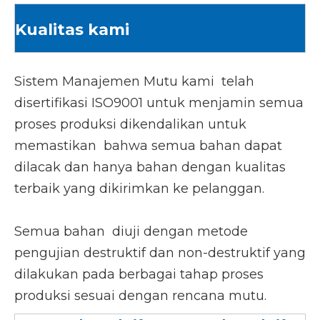
Kualitas kami
Sistem Manajemen Mutu kami telah
disertifikasi ISO9001 untuk menjamin semua
proses produksi dikendalikan untuk
memastikan bahwa semua bahan dapat
dilacak dan hanya bahan dengan kualitas
terbaik yang dikirimkan ke pelanggan.
Semua bahan diuji dengan metode
pengujian destruktif dan non-destruktif yang
dilakukan pada berbagai tahap proses
produksi sesuai dengan rencana mutu.