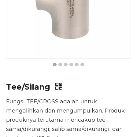
Tee/Silang
Fungsi TEE/CROSS adalah untuk
mengalihkan dan mengumpulkan. Produk-
produknya terutama mencakup tee
sama/dikurangi, salib sama/dikurangi, dan