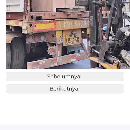
Sebelumnya:
Berikutnya: