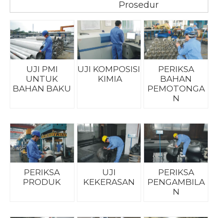
Prosedur
UJI PMI
UJI KOMPOSISI
PERIKSA
UNTUK
KIMIA
BAHAN
BAHAN BAKU
PEMOTONGA
N
PERIKSA
UJI
PERIKSA
PRODUK
KEKERASAN
PENGAMBILA
N