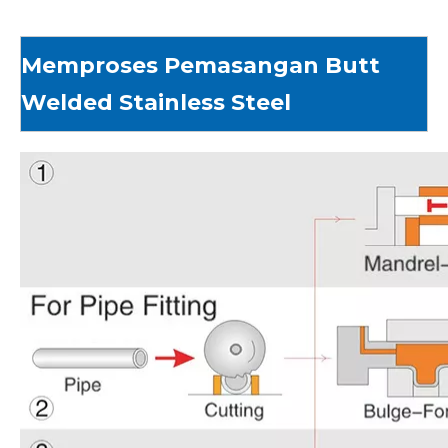
Memproses Pemasangan Butt
Welded Stainless Steel