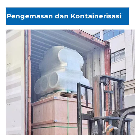
Pengemasan dan Kontainerisasi