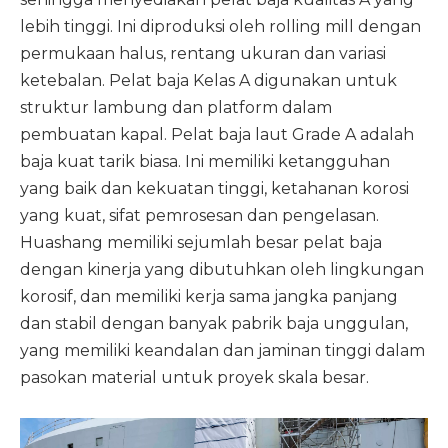
lebih tinggi. Ini diproduksi oleh rolling mill dengan
permukaan halus, rentang ukuran dan variasi
ketebalan. Pelat baja Kelas A digunakan untuk
struktur lambung dan platform dalam
pembuatan kapal. Pelat baja laut Grade A adalah
baja kuat tarik biasa. Ini memiliki ketangguhan
yang baik dan kekuatan tinggi, ketahanan korosi
yang kuat, sifat pemrosesan dan pengelasan.
Huashang memiliki sejumlah besar pelat baja
dengan kinerja yang dibutuhkan oleh lingkungan
korosif, dan memiliki kerja sama jangka panjang
dan stabil dengan banyak pabrik baja unggulan,
yang memiliki keandalan dan jaminan tinggi dalam
pasokan material untuk proyek skala besar.