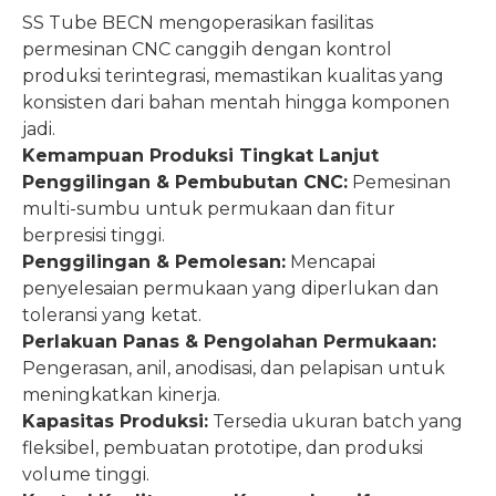
SS Tube BECN mengoperasikan fasilitas
permesinan CNC canggih dengan kontrol
produksi terintegrasi, memastikan kualitas yang
konsisten dari bahan mentah hingga komponen
jadi.
Kemampuan Produksi Tingkat Lanjut
Penggilingan & Pembubutan CNC:
Pemesinan
multi-sumbu untuk permukaan dan fitur
berpresisi tinggi.
Penggilingan & Pemolesan:
Mencapai
penyelesaian permukaan yang diperlukan dan
toleransi yang ketat.
Perlakuan Panas & Pengolahan Permukaan:
Pengerasan, anil, anodisasi, dan pelapisan untuk
meningkatkan kinerja.
Kapasitas Produksi:
Tersedia ukuran batch yang
fleksibel, pembuatan prototipe, dan produksi
volume tinggi.