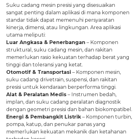
Suku cadang mesin presisi yang disesuaikan
sangat penting dalam aplikasi di mana komponen
standar tidak dapat memenuhi persyaratan
kinerja, dimensi, atau lingkungan. Area aplikasi
utama meliputi:
Luar Angkasa & Penerbangan
– Komponen
struktural, suku cadang mesin, dan rakitan
memerlukan rasio kekuatan terhadap berat yang
tinggi dan toleransi yang ketat.
Otomotif & Transportasi
– Komponen mesin,
suku cadang drivetrain, suspensi, dan rakitan
presisi untuk kendaraan berperforma tinggi.
Alat & Peralatan Medis
– Instrumen bedah,
implan, dan suku cadang peralatan diagnostik
dengan geometri presisi dan bahan biokompatibel.
Energi & Pembangkit Listrik
– Komponen turbin,
pompa, katup, dan penukar panas yang
memerlukan kekuatan mekanik dan ketahanan