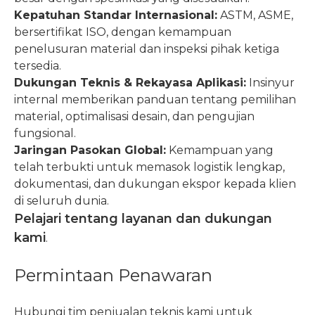
Kepatuhan Standar Internasional:
ASTM, ASME,
bersertifikat ISO, dengan kemampuan
penelusuran material dan inspeksi pihak ketiga
tersedia.
Dukungan Teknis & Rekayasa Aplikasi:
Insinyur
internal memberikan panduan tentang pemilihan
material, optimalisasi desain, dan pengujian
fungsional.
Jaringan Pasokan Global:
Kemampuan yang
telah terbukti untuk memasok logistik lengkap,
dokumentasi, dan dukungan ekspor kepada klien
di seluruh dunia.
Pelajari tentang layanan dan dukungan
kami
.
Permintaan Penawaran
Hubungi tim penjualan teknis kami untuk