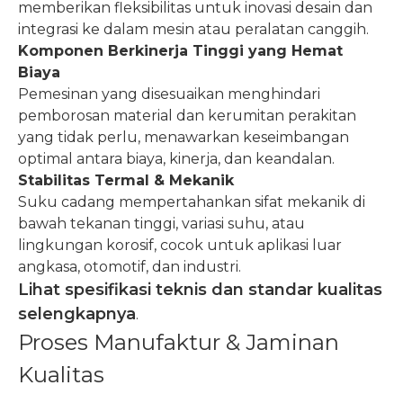
memberikan fleksibilitas untuk inovasi desain dan
integrasi ke dalam mesin atau peralatan canggih.
Komponen Berkinerja Tinggi yang Hemat
Biaya
Pemesinan yang disesuaikan menghindari
pemborosan material dan kerumitan perakitan
yang tidak perlu, menawarkan keseimbangan
optimal antara biaya, kinerja, dan keandalan.
Stabilitas Termal & Mekanik
Suku cadang mempertahankan sifat mekanik di
bawah tekanan tinggi, variasi suhu, atau
lingkungan korosif, cocok untuk aplikasi luar
angkasa, otomotif, dan industri.
Lihat spesifikasi teknis dan standar kualitas
selengkapnya
.
Proses Manufaktur & Jaminan
Kualitas