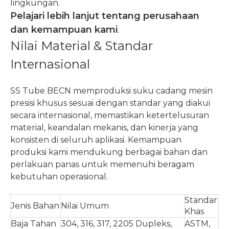
lingkungan.
Pelajari lebih lanjut tentang perusahaan
dan kemampuan kami
.
Nilai Material & Standar
Internasional
SS Tube BECN memproduksi suku cadang mesin
presisi khusus sesuai dengan standar yang diakui
secara internasional, memastikan ketertelusuran
material, keandalan mekanis, dan kinerja yang
konsisten di seluruh aplikasi. Kemampuan
produksi kami mendukung berbagai bahan dan
perlakuan panas untuk memenuhi beragam
kebutuhan operasional.
Standar
Jenis Bahan
Nilai Umum
Khas
Baja Tahan
304, 316, 317, 2205 Dupleks,
ASTM,