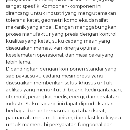
sangat spesifik. Komponen-komponen ini
dirancang untuk industri yang mengutamakan
toleransi ketat, geometri kompleks, dan sifat
mekanik yang andal. Dengan menggabungkan
proses manufaktur yang presisi dengan kontrol
kualitas yang ketat, suku cadang mesin yang
disesuaikan memastikan kinerja optimal,
keselamatan operasional, dan masa pakai yang
lebih lama.
Dibandingkan dengan komponen standar yang
siap pakai, suku cadang mesin presisi yang
disesuaikan memberikan solusi khusus untuk
aplikasi yang menuntut di bidang kedirgantaraan,
otomotif, perangkat medis, energi, dan peralatan
industri. Suku cadang ini dapat diproduksi dari
berbagai bahan termasuk baja tahan karat,
paduan aluminium, titanium, dan plastik rekayasa
untuk memenuhi persyaratan fungsional dan