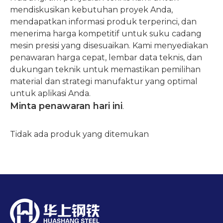
mendiskusikan kebutuhan proyek Anda,
mendapatkan informasi produk terperinci, dan
menerima harga kompetitif untuk suku cadang
mesin presisi yang disesuaikan. Kami menyediakan
penawaran harga cepat, lembar data teknis, dan
dukungan teknik untuk memastikan pemilihan
material dan strategi manufaktur yang optimal
untuk aplikasi Anda.
Minta penawaran hari ini
.
Tidak ada produk yang ditemukan