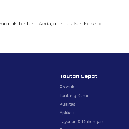
mi miliki tentang Anda, mengajukan keluhan,
Tautan Cepat
Produk
Tentang Kami
Kualitas
Aplikasi
Layanan & Dukungan