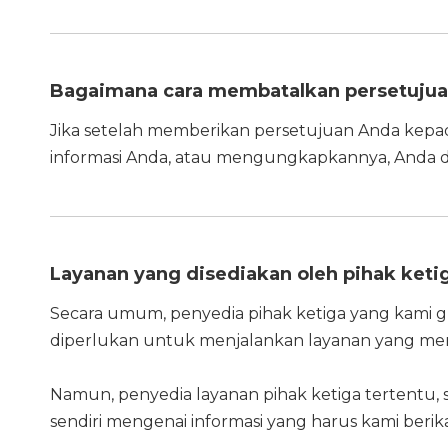
Bagaimana cara membatalkan persetujua
Jika setelah memberikan persetujuan Anda kepa
informasi Anda, atau mengungkapkannya, Anda
Layanan yang disediakan oleh pihak keti
Secara umum, penyedia pihak ketiga yang kam
diperlukan untuk menjalankan layanan yang mer
Namun, penyedia layanan pihak ketiga tertentu, 
sendiri mengenai informasi yang harus kami beri