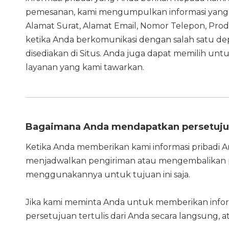
pemesanan, kami mengumpulkan informasi yang 
Alamat Surat, Alamat Email, Nomor Telepon, Pro
ketika Anda berkomunikasi dengan salah satu dep
disediakan di Situs. Anda juga dapat memilih un
layanan yang kami tawarkan.
Bagaimana Anda mendapatkan persetuju
Ketika Anda memberikan kami informasi pribadi A
menjadwalkan pengiriman atau mengembalikan 
menggunakannya untuk tujuan ini saja.
Jika kami meminta Anda untuk memberikan inform
persetujuan tertulis dari Anda secara langsung