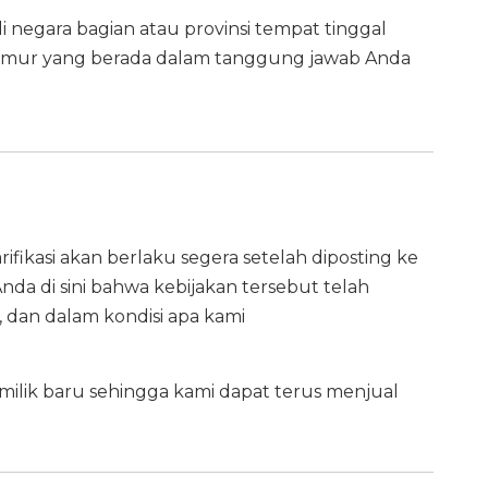
negara bagian atau provinsi tempat tinggal
umur yang berada dalam tanggung jawab Anda
ifikasi akan berlaku segera setelah diposting ke
da di sini bahwa kebijakan tersebut telah
 dan dalam kondisi apa kami
emilik baru sehingga kami dapat terus menjual