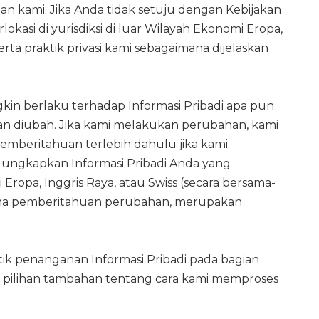
n kami. Jika Anda tidak setuju dengan Kebijakan
asi di yurisdiksi di luar Wilayah Ekonomi Eropa,
 praktik privasi kami sebagaimana dijelaskan
in berlaku terhadap Informasi Pribadi apa pun
kan diubah. Jika kami melakukan perubahan, kami
emberitahuan terlebih dahulu jika kami
ngkapkan Informasi Pribadi Anda yang
 Eropa, Inggris Raya, atau Swiss (secara bersama-
rima pemberitahuan perubahan, merupakan
ik penanganan Informasi Pribadi pada bagian
a pilihan tambahan tentang cara kami memproses