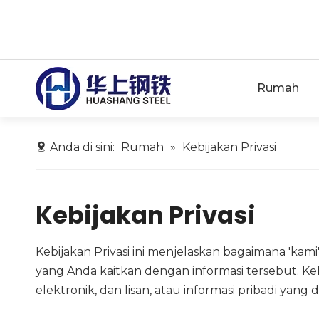
Rumah
Anda di sini:
Rumah
»
Kebijakan Privasi
Kebijakan Privasi
Kebijakan Privasi ini menjelaskan bagaimana 'k
yang Anda kaitkan dengan informasi tersebut. Keb
elektronik, dan lisan, atau informasi pribadi yang