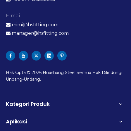
E-mail
mimi@hsfitting.com

manager@hsfitting.com

Hak Cipta ©
2026
Huashang Steel Semua Hak Dilindungi
Undang-Undang.
Kategori Produk
Aplikasi