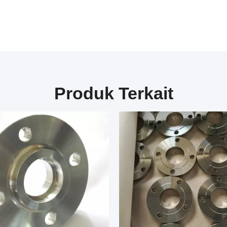
Produk Terkait