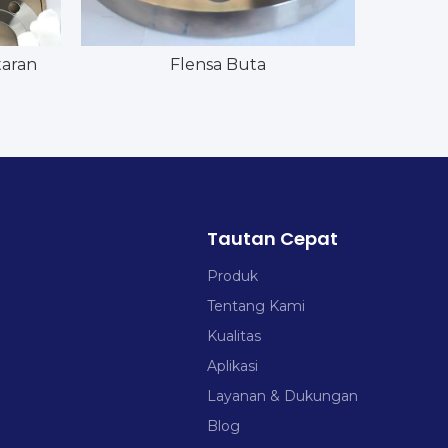
aran
Flensa Buta
Tautan Cepat
Produk
Tentang Kami
Kualitas
Aplikasi
Layanan & Dukungan
Blog