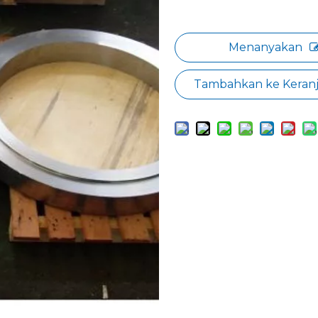
Menanyakan
Tambahkan ke Keran