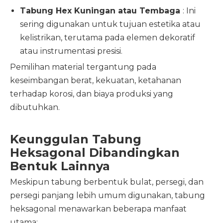
Tabung Hex Kuningan atau Tembaga
: Ini
sering digunakan untuk tujuan estetika atau
kelistrikan, terutama pada elemen dekoratif
atau instrumentasi presisi.
Pemilihan material tergantung pada
keseimbangan berat, kekuatan, ketahanan
terhadap korosi, dan biaya produksi yang
dibutuhkan.
Keunggulan Tabung
Heksagonal Dibandingkan
Bentuk Lainnya
Meskipun tabung berbentuk bulat, persegi, dan
persegi panjang lebih umum digunakan, tabung
heksagonal menawarkan beberapa manfaat
utama: