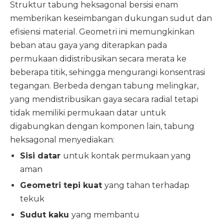
Struktur tabung heksagonal bersisi enam
memberikan keseimbangan dukungan sudut dan
efisiensi material. Geometri ini memungkinkan
beban atau gaya yang diterapkan pada
permukaan didistribusikan secara merata ke
beberapa titik, sehingga mengurangi konsentrasi
tegangan. Berbeda dengan tabung melingkar,
yang mendistribusikan gaya secara radial tetapi
tidak memiliki permukaan datar untuk
digabungkan dengan komponen lain, tabung
heksagonal menyediakan:
Sisi datar
untuk kontak permukaan yang
aman
Geometri tepi kuat
yang tahan terhadap
tekuk
Sudut kaku
yang membantu