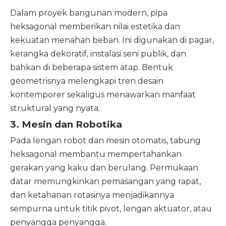
Dalam proyek bangunan modern, pipa
heksagonal memberikan nilai estetika dan
kekuatan menahan beban. Ini digunakan di pagar,
kerangka dekoratif, instalasi seni publik, dan
bahkan di beberapa sistem atap. Bentuk
geometrisnya melengkapi tren desain
kontemporer sekaligus menawarkan manfaat
struktural yang nyata.
3. Mesin dan Robotika
Pada lengan robot dan mesin otomatis, tabung
heksagonal membantu mempertahankan
gerakan yang kaku dan berulang. Permukaan
datar memungkinkan pemasangan yang rapat,
dan ketahanan rotasinya menjadikannya
sempurna untuk titik pivot, lengan aktuator, atau
penyangga penyangga.