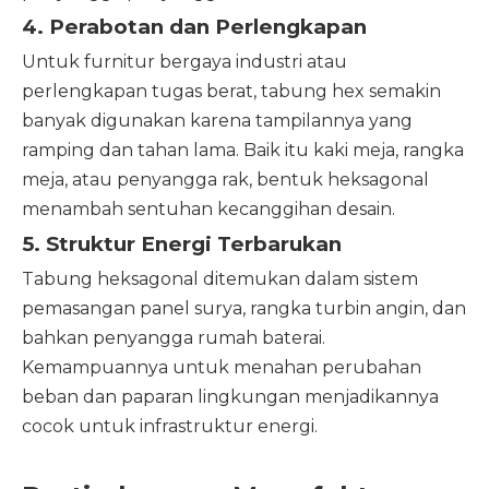
4. Perabotan dan Perlengkapan
Untuk furnitur bergaya industri atau
perlengkapan tugas berat, tabung hex semakin
banyak digunakan karena tampilannya yang
ramping dan tahan lama. Baik itu kaki meja, rangka
meja, atau penyangga rak, bentuk heksagonal
menambah sentuhan kecanggihan desain.
5. Struktur Energi Terbarukan
Tabung heksagonal ditemukan dalam sistem
pemasangan panel surya, rangka turbin angin, dan
bahkan penyangga rumah baterai.
Kemampuannya untuk menahan perubahan
beban dan paparan lingkungan menjadikannya
cocok untuk infrastruktur energi.