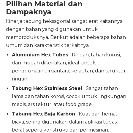
Pilihan Material dan
Dampaknya
Kinerja tabung heksagonal sangat erat kaitannya
dengan bahan yang digunakan untuk
memproduksinya. Berikut adalah beberapa bahan
umum dan karakteristik terkaitnya:
Aluminium Hex Tubes
: Ringan, tahan korosi,
dan mudah dikerjakan, ideal untuk
penggunaan dirgantara, kelautan, dan struktur
ringan.
Tabung Hex Stainless Steel
: Sangat tahan
lama dan tahan korosi, cocok untuk lingkungan
medis, arsitektur, atau food grade.
Tabung Hex Baja Karbon
: Kuat dan hemat
biaya, sering digunakan dalam aplikasi tugas
berat seperti konstruksi dan permesinan.