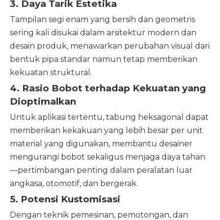
3. Daya Tarik Estetika
Tampilan segi enam yang bersih dan geometris
sering kali disukai dalam arsitektur modern dan
desain produk, menawarkan perubahan visual dari
bentuk pipa standar namun tetap memberikan
kekuatan struktural.
4. Rasio Bobot terhadap Kekuatan yang
Dioptimalkan
Untuk aplikasi tertentu, tabung heksagonal dapat
memberikan kekakuan yang lebih besar per unit
material yang digunakan, membantu desainer
mengurangi bobot sekaligus menjaga daya tahan
—pertimbangan penting dalam peralatan luar
angkasa, otomotif, dan bergerak.
5. Potensi Kustomisasi
Dengan teknik pemesinan, pemotongan, dan