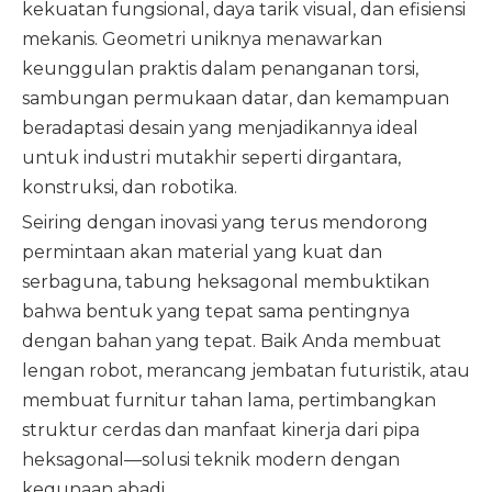
kekuatan fungsional, daya tarik visual, dan efisiensi
mekanis. Geometri uniknya menawarkan
keunggulan praktis dalam penanganan torsi,
sambungan permukaan datar, dan kemampuan
beradaptasi desain yang menjadikannya ideal
untuk industri mutakhir seperti dirgantara,
konstruksi, dan robotika.
Seiring dengan inovasi yang terus mendorong
permintaan akan material yang kuat dan
serbaguna, tabung heksagonal membuktikan
bahwa bentuk yang tepat sama pentingnya
dengan bahan yang tepat. Baik Anda membuat
lengan robot, merancang jembatan futuristik, atau
membuat furnitur tahan lama, pertimbangkan
struktur cerdas dan manfaat kinerja dari pipa
heksagonal—solusi teknik modern dengan
kegunaan abadi.