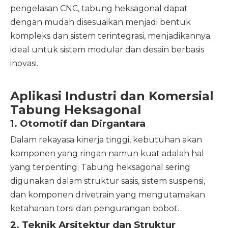
pengelasan CNC, tabung heksagonal dapat
dengan mudah disesuaikan menjadi bentuk
kompleks dan sistem terintegrasi, menjadikannya
ideal untuk sistem modular dan desain berbasis
inovasi.
Aplikasi Industri dan Komersial
Tabung Heksagonal
1. Otomotif dan Dirgantara
Dalam rekayasa kinerja tinggi, kebutuhan akan
komponen yang ringan namun kuat adalah hal
yang terpenting. Tabung heksagonal sering
digunakan dalam struktur sasis, sistem suspensi,
dan komponen drivetrain yang mengutamakan
ketahanan torsi dan pengurangan bobot.
2. Teknik Arsitektur dan Struktur