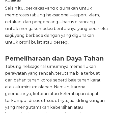
kualitas.
Selain itu, perkakas yang digunakan untuk
memproses tabung heksagonal—seperti klem,
cetakan, dan pengencang—harus dirancang
untuk mengakomodasi bentuknya yang beraneka
segi, yang berbeda dengan yang digunakan
untuk profil bulat atau persegi.
Pemeliharaan dan Daya Tahan
Tabung heksagonal umumnya memerlukan
perawatan yang rendah, terutama bila terbuat
dari bahan tahan korosi seperti baja tahan karat
atau aluminium olahan. Namun, karena
geometrinya, kotoran atau kelembapan dapat
terkumpul di sudut-sudutnya, jadi di lingkungan
yang mengutamakan kebersihan atau