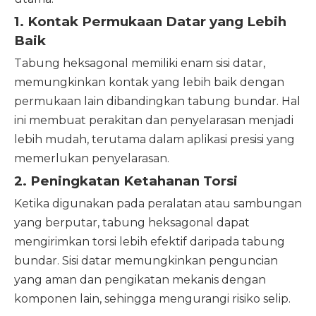
1. Kontak Permukaan Datar yang Lebih
Baik
Tabung heksagonal memiliki enam sisi datar,
memungkinkan kontak yang lebih baik dengan
permukaan lain dibandingkan tabung bundar. Hal
ini membuat perakitan dan penyelarasan menjadi
lebih mudah, terutama dalam aplikasi presisi yang
memerlukan penyelarasan.
2. Peningkatan Ketahanan Torsi
Ketika digunakan pada peralatan atau sambungan
yang berputar, tabung heksagonal dapat
mengirimkan torsi lebih efektif daripada tabung
bundar. Sisi datar memungkinkan penguncian
yang aman dan pengikatan mekanis dengan
komponen lain, sehingga mengurangi risiko selip.