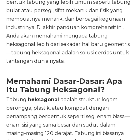
bentuk tabung yang lebih umum seperti tabung
bulat atau persegi, sifat mekanik dan fisik yang
membuatnya menarik, dan berbagai kegunaan
industrinya. Di akhir panduan komprehensif ini,
Anda akan memahami mengapa tabung
heksagonal lebih dari sekadar hal baru geometris
—tabung heksagonal adalah solusi cerdas untuk
tantangan dunia nyata.
Memahami Dasar-Dasar: Apa
Itu Tabung Heksagonal?
Tabung
heksagonal
adalah struktur logam
berongga, plastik, atau komposit dengan
penampang berbentuk seperti segi enam biasa—
enam sisi yang sama besar dan sudut dalam
masing-masing 120 derajat. Tabung ini biasanya