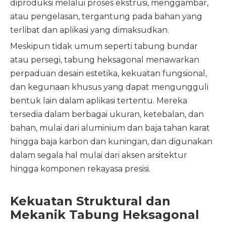
diproduksi melalui proses ekstrusi, menggambar,
atau pengelasan, tergantung pada bahan yang
terlibat dan aplikasi yang dimaksudkan.
Meskipun tidak umum seperti tabung bundar
atau persegi, tabung heksagonal menawarkan
perpaduan desain estetika, kekuatan fungsional,
dan kegunaan khusus yang dapat mengungguli
bentuk lain dalam aplikasi tertentu. Mereka
tersedia dalam berbagai ukuran, ketebalan, dan
bahan, mulai dari aluminium dan baja tahan karat
hingga baja karbon dan kuningan, dan digunakan
dalam segala hal mulai dari aksen arsitektur
hingga komponen rekayasa presisi.
Kekuatan Struktural dan
Mekanik Tabung Heksagonal