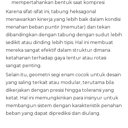
mempertahankan bentuk saat kompresi
Karena sifat-sifat ini, tabung heksagonal
menawarkan kinerja yang lebih baik dalam kondisi
menahan beban puntir (memutar) dan tekan
dibandingkan dengan tabung dengan sudut lebih
sedikit atau dinding lebih tipis. Hal ini membuat
mereka sangat efektif dalam struktur dimana
ketahanan terhadap gaya lentur atau rotasi
sangat penting.
Selain itu, geometri segi enam cocok untuk desain
yang saling terkait atau modular, terutama bila
dikerjakan dengan presisi hingga toleransi yang
ketat. Hal ini memungkinkan para insinyur untuk
membangun sistem dengan karakteristik penahan
beban yang dapat diprediksi dan diulang.