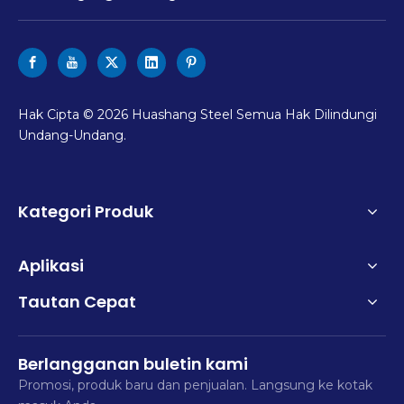
Hak Cipta ©
2026
Huashang Steel Semua Hak Dilindungi
Undang-Undang.
Kategori Produk
Aplikasi
Tautan Cepat
Berlangganan buletin kami
Promosi, produk baru dan penjualan. Langsung ke kotak