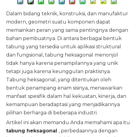
Dalam bidang teknik, konstruksi, dan manufaktur
modern, geometri suatu komponen dapat
memainkan peran yang sama pentingnya dengan
bahan pembuatnya. Di antara berbagai bentuk
tabung yang tersedia untuk aplikasi struktural
dan fungsional, tabung heksagonal menonjol
tidak hanya karena penampilannya yang unik
tetapi juga karena keunggulan praktisnya.
Tabung heksagonal, yang ditentukan oleh
bentuk penampang enam sisinya, menawarkan
manfaat spesifik dalam hal kekuatan, kinerja, dan
kemampuan beradaptasi yang menjadikannya
pilihan berharga di beberapa industri.
Artikel ini akan memandu Anda memahami apa itu
tabung heksagonal
, perbedaannya dengan