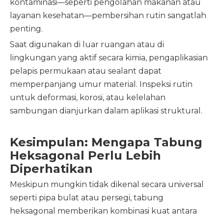
kontaminasi—seperti pengolahan makanan atau
layanan kesehatan—pembersihan rutin sangatlah
penting.
Saat digunakan di luar ruangan atau di
lingkungan yang aktif secara kimia, pengaplikasian
pelapis permukaan atau sealant dapat
memperpanjang umur material. Inspeksi rutin
untuk deformasi, korosi, atau kelelahan
sambungan dianjurkan dalam aplikasi struktural.
Kesimpulan: Mengapa Tabung
Heksagonal Perlu Lebih
Diperhatikan
Meskipun mungkin tidak dikenal secara universal
seperti pipa bulat atau persegi, tabung
heksagonal memberikan kombinasi kuat antara