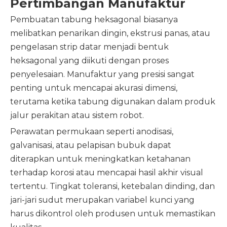
Pertimbangan Manufaktur
Pembuatan tabung heksagonal biasanya
melibatkan penarikan dingin, ekstrusi panas, atau
pengelasan strip datar menjadi bentuk
heksagonal yang diikuti dengan proses
penyelesaian. Manufaktur yang presisi sangat
penting untuk mencapai akurasi dimensi,
terutama ketika tabung digunakan dalam produk
jalur perakitan atau sistem robot.
Perawatan permukaan seperti anodisasi,
galvanisasi, atau pelapisan bubuk dapat
diterapkan untuk meningkatkan ketahanan
terhadap korosi atau mencapai hasil akhir visual
tertentu. Tingkat toleransi, ketebalan dinding, dan
jari-jari sudut merupakan variabel kunci yang
harus dikontrol oleh produsen untuk memastikan