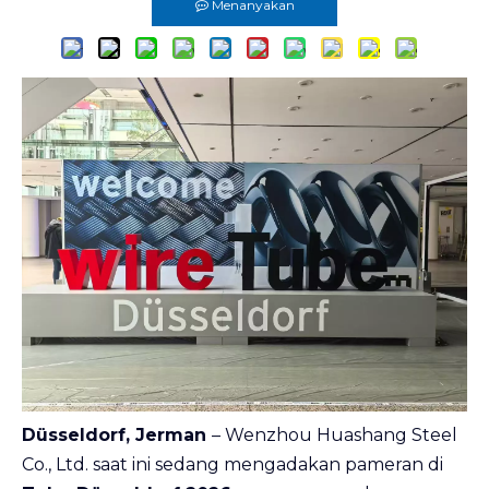
Menanyakan
Düsseldorf, Jerman
– Wenzhou Huashang Steel
Co., Ltd. saat ini sedang mengadakan pameran di