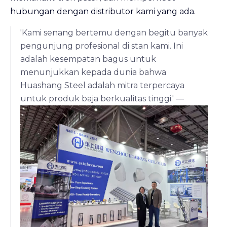
hubungan dengan distributor kami yang ada.
'Kami senang bertemu dengan begitu banyak
pengunjung profesional di stan kami. Ini
adalah kesempatan bagus untuk
menunjukkan kepada dunia bahwa
Huashang Steel adalah mitra terpercaya
untuk produk baja berkualitas tinggi.' —