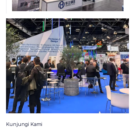
Kunjungi Kami