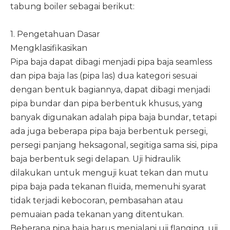
tabung boiler sebagai berikut:
1. Pengetahuan Dasar
Mengklasifikasikan
Pipa baja dapat dibagi menjadi pipa baja seamless
dan pipa baja las (pipa las) dua kategori sesuai
dengan bentuk bagiannya, dapat dibagi menjadi
pipa bundar dan pipa berbentuk khusus, yang
banyak digunakan adalah pipa baja bundar, tetapi
ada juga beberapa pipa baja berbentuk persegi,
persegi panjang heksagonal, segitiga sama sisi, pipa
baja berbentuk segi delapan. Uji hidraulik
dilakukan untuk menguji kuat tekan dan mutu
pipa baja pada tekanan fluida, memenuhi syarat
tidak terjadi kebocoran, pembasahan atau
pemuaian pada tekanan yang ditentukan.
Beberapa pipa baja harus menjalani uji flanging, uji