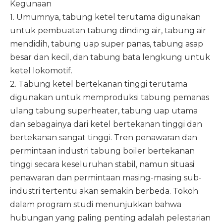
Kegunaan
1. Umumnya, tabung ketel terutama digunakan
untuk pembuatan tabung dinding air, tabung air
mendidih, tabung uap super panas, tabung asap
besar dan kecil, dan tabung bata lengkung untuk
ketel lokomotif.
2. Tabung ketel bertekanan tinggi terutama
digunakan untuk memproduksi tabung pemanas
ulang tabung superheater, tabung uap utama
dan sebagainya dari ketel bertekanan tinggi dan
bertekanan sangat tinggi. Tren penawaran dan
permintaan industri tabung boiler bertekanan
tinggi secara keseluruhan stabil, namun situasi
penawaran dan permintaan masing-masing sub-
industri tertentu akan semakin berbeda. Tokoh
dalam program studi menunjukkan bahwa
hubungan yang paling penting adalah pelestarian