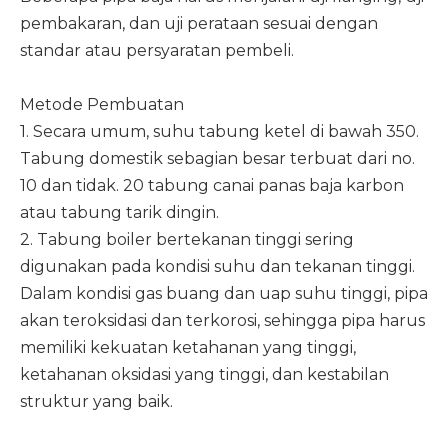
pembakaran, dan uji perataan sesuai dengan
standar atau persyaratan pembeli.
Metode Pembuatan
1. Secara umum, suhu tabung ketel di bawah 350.
Tabung domestik sebagian besar terbuat dari no.
10 dan tidak. 20 tabung canai panas baja karbon
atau tabung tarik dingin.
2. Tabung boiler bertekanan tinggi sering
digunakan pada kondisi suhu dan tekanan tinggi.
Dalam kondisi gas buang dan uap suhu tinggi, pipa
akan teroksidasi dan terkorosi, sehingga pipa harus
memiliki kekuatan ketahanan yang tinggi,
ketahanan oksidasi yang tinggi, dan kestabilan
struktur yang baik.