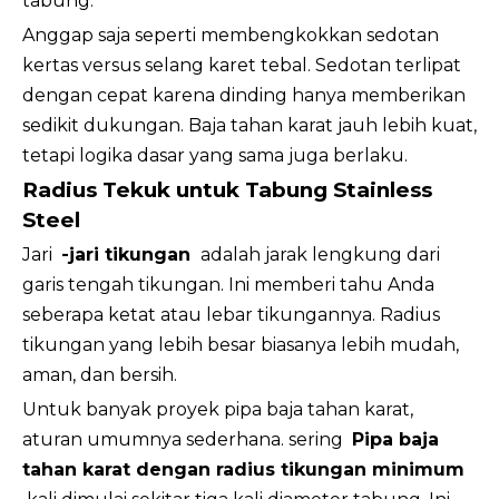
tabung.
Anggap saja seperti membengkokkan sedotan
kertas versus selang karet tebal. Sedotan terlipat
dengan cepat karena dinding hanya memberikan
sedikit dukungan. Baja tahan karat jauh lebih kuat,
tetapi logika dasar yang sama juga berlaku.
Radius Tekuk untuk Tabung Stainless
Steel
Jari
-jari tikungan
adalah jarak lengkung dari
garis tengah tikungan. Ini memberi tahu Anda
seberapa ketat atau lebar tikungannya. Radius
tikungan yang lebih besar biasanya lebih mudah,
aman, dan bersih.
Untuk banyak proyek pipa baja tahan karat,
aturan umumnya sederhana. sering
Pipa baja
tahan karat dengan radius tikungan minimum