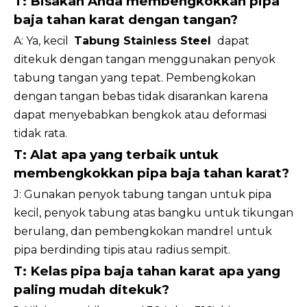
T: Bisakah Anda membengkokkan pipa
baja tahan karat dengan tangan?
A: Ya, kecil
Tabung Stainless Steel
dapat
ditekuk dengan tangan menggunakan penyok
tabung tangan yang tepat. Pembengkokan
dengan tangan bebas tidak disarankan karena
dapat menyebabkan bengkok atau deformasi
tidak rata.
T: Alat apa yang terbaik untuk
membengkokkan pipa baja tahan karat?
J: Gunakan penyok tabung tangan untuk pipa
kecil, penyok tabung atas bangku untuk tikungan
berulang, dan pembengkokan mandrel untuk
pipa berdinding tipis atau radius sempit.
T: Kelas pipa baja tahan karat apa yang
paling mudah ditekuk?