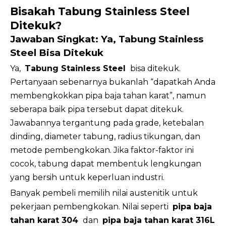
Bisakah Tabung Stainless Steel
Ditekuk?
Jawaban Singkat: Ya, Tabung Stainless
Steel Bisa Ditekuk
Ya,
Tabung Stainless Steel
bisa ditekuk.
Pertanyaan sebenarnya bukanlah “dapatkah Anda
membengkokkan pipa baja tahan karat”, namun
seberapa baik pipa tersebut dapat ditekuk.
Jawabannya tergantung pada grade, ketebalan
dinding, diameter tabung, radius tikungan, dan
metode pembengkokan. Jika faktor-faktor ini
cocok, tabung dapat membentuk lengkungan
yang bersih untuk keperluan industri.
Banyak pembeli memilih nilai austenitik untuk
pekerjaan pembengkokan. Nilai seperti
pipa baja
tahan karat 304
dan
pipa baja tahan karat 316L