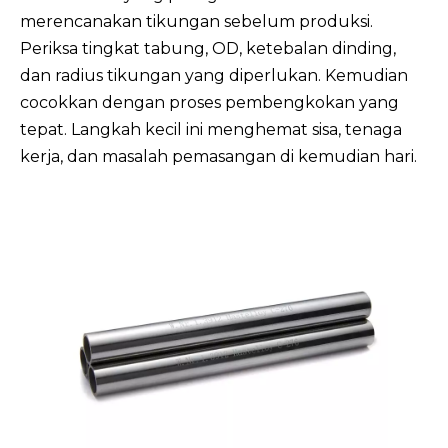
merencanakan tikungan sebelum produksi.
Periksa tingkat tabung, OD, ketebalan dinding,
dan radius tikungan yang diperlukan. Kemudian
cocokkan dengan proses pembengkokan yang
tepat. Langkah kecil ini menghemat sisa, tenaga
kerja, dan masalah pemasangan di kemudian hari.