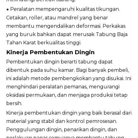
Peralatan mempengaruhi kualitas tikungan.
●
Cetakan, roller, atau mandrel yang benar
membantu mengendalikan deformasi. Perkakas
yang buruk bahkan dapat merusak Tabung Baja
Tahan Karat berkualitas tinggi.
Kinerja Pembentukan Dingin
Pembentukan dingin berarti tabung dapat
dibentuk pada suhu kamar. Bagi banyak pembeli,
ini adalah metode pembengkokan yang disukai. Ini
menghindari peralatan pemanas, mengurangi
oksidasi permukaan, dan menjaga produksi tetap
bersih.
Kinerja pembentukan dingin yang baik berasal dari
material yang stabil dan kontrol pemrosesan.
Penggulungan dingin, penarikan dingin, dan
perlakuan panas semuanya membantu tabung