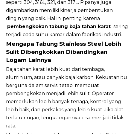
seperti 304, 316L, 321, dan 317L. Pipanya juga
digambarkan memiliki kinerja pembentukan
dingin yang baik. Hal ini penting karena
pembengkokan tabung baja tahan karat
sering
terjadi pada suhu kamar dalam fabrikasi industri.
Mengapa Tabung Stainless Steel Lebih
Sulit Dibengkokkan Dibandingkan
Logam Lainnya
Baja tahan karat lebih kuat dari tembaga,
aluminium, atau banyak baja karbon. Kekuatan itu
berguna dalam servis, tetapi membuat
pembengkokan menjadi lebih sulit. Operator
memerlukan lebih banyak tenaga, kontrol yang
lebih baik, dan perkakas yang lebih kuat. Jika alat
terlalu ringan, lengkungannya bisa menjadi tidak
rata.