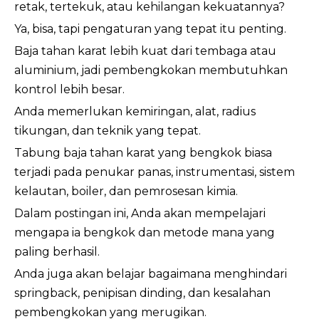
retak, tertekuk, atau kehilangan kekuatannya?
Ya, bisa, tapi pengaturan yang tepat itu penting.
Baja tahan karat lebih kuat dari tembaga atau
aluminium, jadi pembengkokan membutuhkan
kontrol lebih besar.
Anda memerlukan kemiringan, alat, radius
tikungan, dan teknik yang tepat.
Tabung baja tahan karat yang bengkok biasa
terjadi pada penukar panas, instrumentasi, sistem
kelautan, boiler, dan pemrosesan kimia.
Dalam postingan ini, Anda akan mempelajari
mengapa ia bengkok dan metode mana yang
paling berhasil.
Anda juga akan belajar bagaimana menghindari
springback, penipisan dinding, dan kesalahan
pembengkokan yang merugikan.