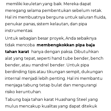
memiliki keuletan yang baik. Mereka dapat
meregang selama pembentukan sebelum retak.
Hal ini membuatnya berguna untuk saluran fluida,
penukar panas, sistem kelautan, dan pipa
instrumentasi.
Untuk sebagian besar proyek, Anda sebaiknya
tidak mencoba
membengkokkan pipa baja
tahan karat
hanya dengan paksa. Dibutuhkan
alat yang tepat, seperti hand tube bender, bench
bender, atau mandrel bender. Untuk pipa
berdinding tipis atau tikungan sempit, dukungan
internal menjadi lebih penting. Hal ini membantu
menjaga tabung tetap bulat dan mengurangi
risiko keruntuhan.
Tabung baja tahan karat Huashang Steel yang
mulus mencakup kualitas yang dapat ditekuk