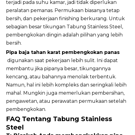
terjadi pada suhu kamar, jadi tidak diperlukan
peralatan pemanas. Permukaan biasanya tetap
bersih, dan pekerjaan finishing berkurang. Untuk
sebagian besar tikungan Tabung Stainless Steel,
pembengkokan dingin adalah pilihan yang lebih
bersih.
Pipa baja tahan karat pembengkokan panas
digunakan saat pekerjaan lebih sulit. Ini dapat
membantu jika pipanya besar, tikungannya
kencang, atau bahannya menolak terbentuk.
Namun, hal ini lebih kompleks dan seringkali lebih
mahal. Mungkin juga memerlukan pembersihan,
pengawetan, atau perawatan permukaan setelah
pembengkokan.
FAQ Tentang Tabung Stainless
Steel