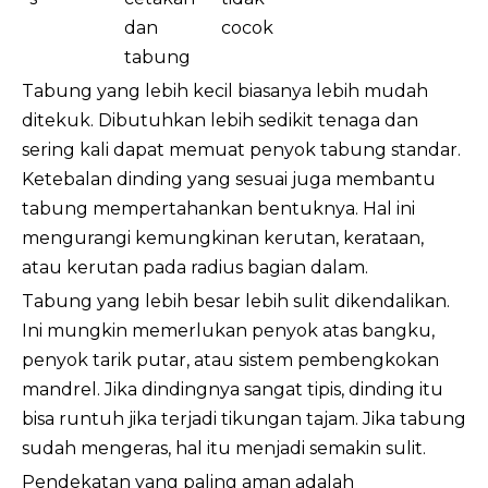
dan
cocok
tabung
Tabung yang lebih kecil biasanya lebih mudah
ditekuk. Dibutuhkan lebih sedikit tenaga dan
sering kali dapat memuat penyok tabung standar.
Ketebalan dinding yang sesuai juga membantu
tabung mempertahankan bentuknya. Hal ini
mengurangi kemungkinan kerutan, kerataan,
atau kerutan pada radius bagian dalam.
Tabung yang lebih besar lebih sulit dikendalikan.
Ini mungkin memerlukan penyok atas bangku,
penyok tarik putar, atau sistem pembengkokan
mandrel. Jika dindingnya sangat tipis, dinding itu
bisa runtuh jika terjadi tikungan tajam. Jika tabung
sudah mengeras, hal itu menjadi semakin sulit.
Pendekatan yang paling aman adalah