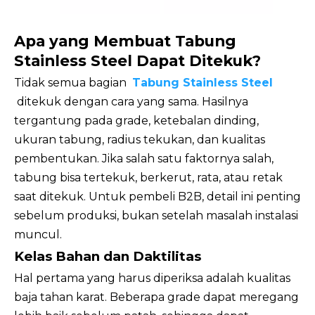
Apa yang Membuat Tabung
Stainless Steel Dapat Ditekuk?
Tidak semua bagian
Tabung Stainless Steel
ditekuk dengan cara yang sama. Hasilnya
tergantung pada grade, ketebalan dinding,
ukuran tabung, radius tekukan, dan kualitas
pembentukan. Jika salah satu faktornya salah,
tabung bisa tertekuk, berkerut, rata, atau retak
saat ditekuk. Untuk pembeli B2B, detail ini penting
sebelum produksi, bukan setelah masalah instalasi
muncul.
Kelas Bahan dan Daktilitas
Hal pertama yang harus diperiksa adalah kualitas
baja tahan karat. Beberapa grade dapat meregang