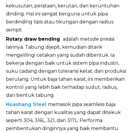
kekusutan, perataan, kerutan, dan keruntuhan
dinding. Hal ini sangat berguna untuk pipa
berdinding tipis atau tikungan dengan radius
sempit.
Rotary draw bending
adalah metode presisi
lainnya. Tabung dijepit, kemudian ditarik
mengelilingi cetakan yang sudah dibentuk. Ia
bekerja dengan baik untuk sistem pipa industri,
suku cadang dengan toleransi ketat, dan produksi
berulang. Untuk baja tahan karat, ini memberikan
kontrol yang lebih baik terhadap sudut, radius,
dan bentuk tabung.
Huashang Steel
memasok pipa seamless baja
tahan karat dengan kualitas yang dapat ditekuk
seperti 304, 316L, 321, dan 317L. Performa
pembentukan dinginnya yang baik membantu