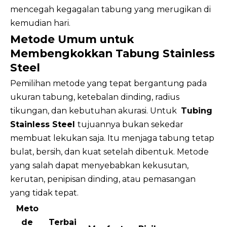
mencegah kegagalan tabung yang merugikan di
kemudian hari.
Metode Umum untuk
Membengkokkan Tabung Stainless
Steel
Pemilihan metode yang tepat bergantung pada
ukuran tabung, ketebalan dinding, radius
tikungan, dan kebutuhan akurasi. Untuk
Tubing
Stainless Steel
tujuannya bukan sekedar
membuat lekukan saja. Itu menjaga tabung tetap
bulat, bersih, dan kuat setelah dibentuk. Metode
yang salah dapat menyebabkan kekusutan,
kerutan, penipisan dinding, atau pemasangan
yang tidak tepat.
Meto
de
Terbai