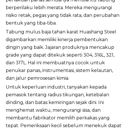
berperilaku lebih merata. Mereka mengurangi
risiko retak, pegas yang tidak rata, dan perubahan
bentuk yang tiba-tiba.
Tabung mulus baja tahan karat Huashang Steel
digambarkan memiliki kinerja pembentukan
dingin yang baik. Jajaran produknya mencakup
grade yang dapat ditekuk seperti 304, 316L, 321,
dan 317L. Hal ini membuatnya cocok untuk
penukar panas, instrumentasi, sistem kelautan,
dan jalur pemrosesan kimia.
Untuk keperluan industri, tanyakan kepada
pemasok tentang radius tikungan, ketebalan
dinding, dan batas kemiringan sejak dini. Ini
menghemat waktu, mengurangi sisa, dan
membantu fabrikator memilih perkakas yang
tepat. Pemeriksaan kecil sebelum menekuk dapat