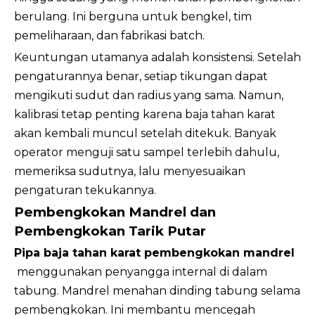
berulang. Ini berguna untuk bengkel, tim
pemeliharaan, dan fabrikasi batch.
Keuntungan utamanya adalah konsistensi. Setelah
pengaturannya benar, setiap tikungan dapat
mengikuti sudut dan radius yang sama. Namun,
kalibrasi tetap penting karena baja tahan karat
akan kembali muncul setelah ditekuk. Banyak
operator menguji satu sampel terlebih dahulu,
memeriksa sudutnya, lalu menyesuaikan
pengaturan tekukannya.
Pembengkokan Mandrel dan
Pembengkokan Tarik Putar
Pipa baja tahan karat pembengkokan mandrel
menggunakan penyangga internal di dalam
tabung. Mandrel menahan dinding tabung selama
pembengkokan. Ini membantu mencegah