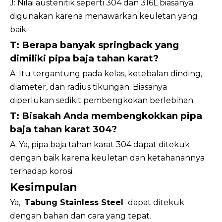
J: Nilai austenitik seperti 304 dan 316L biasanya
digunakan karena menawarkan keuletan yang
baik.
T: Berapa banyak springback yang
dimiliki pipa baja tahan karat?
A: Itu tergantung pada kelas, ketebalan dinding,
diameter, dan radius tikungan. Biasanya
diperlukan sedikit pembengkokan berlebihan.
T: Bisakah Anda membengkokkan pipa
baja tahan karat 304?
A: Ya, pipa baja tahan karat 304 dapat ditekuk
dengan baik karena keuletan dan ketahanannya
terhadap korosi.
Kesimpulan
Ya,
Tabung Stainless Steel
dapat ditekuk
dengan bahan dan cara yang tepat.