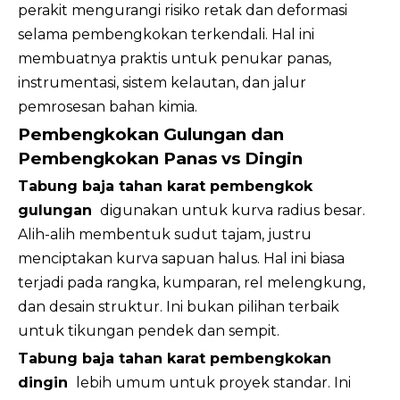
perakit mengurangi risiko retak dan deformasi
selama pembengkokan terkendali. Hal ini
membuatnya praktis untuk penukar panas,
instrumentasi, sistem kelautan, dan jalur
pemrosesan bahan kimia.
Pembengkokan Gulungan dan
Pembengkokan Panas vs Dingin
Tabung baja tahan karat pembengkok
gulungan
digunakan untuk kurva radius besar.
Alih-alih membentuk sudut tajam, justru
menciptakan kurva sapuan halus. Hal ini biasa
terjadi pada rangka, kumparan, rel melengkung,
dan desain struktur. Ini bukan pilihan terbaik
untuk tikungan pendek dan sempit.
Tabung baja tahan karat pembengkokan
dingin
lebih umum untuk proyek standar. Ini