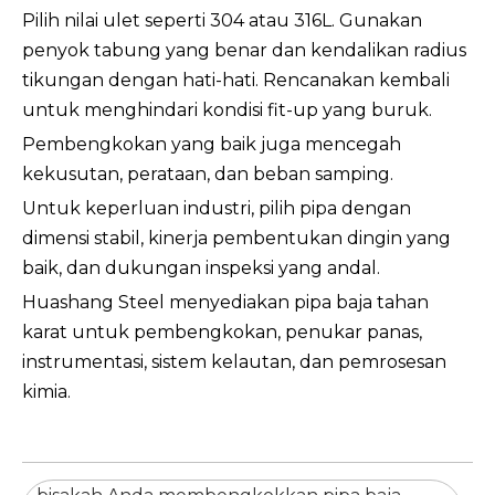
Pilih nilai ulet seperti 304 atau 316L. Gunakan
penyok tabung yang benar dan kendalikan radius
tikungan dengan hati-hati. Rencanakan kembali
untuk menghindari kondisi fit-up yang buruk.
Pembengkokan yang baik juga mencegah
kekusutan, perataan, dan beban samping.
Untuk keperluan industri, pilih pipa dengan
dimensi stabil, kinerja pembentukan dingin yang
baik, dan dukungan inspeksi yang andal.
Huashang Steel menyediakan pipa baja tahan
karat untuk pembengkokan, penukar panas,
instrumentasi, sistem kelautan, dan pemrosesan
kimia.