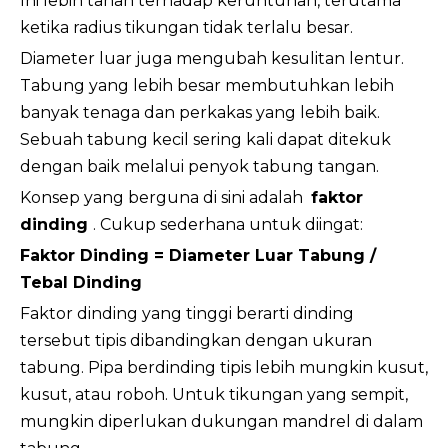
Ini lebih tahan terhadap keruntuhan, terutama
ketika radius tikungan tidak terlalu besar.
Diameter luar juga mengubah kesulitan lentur.
Tabung yang lebih besar membutuhkan lebih
banyak tenaga dan perkakas yang lebih baik.
Sebuah tabung kecil sering kali dapat ditekuk
dengan baik melalui penyok tabung tangan.
Konsep yang berguna di sini adalah
faktor
dinding
. Cukup sederhana untuk diingat:
Faktor Dinding = Diameter Luar Tabung /
Tebal Dinding
Faktor dinding yang tinggi berarti dinding
tersebut tipis dibandingkan dengan ukuran
tabung. Pipa berdinding tipis lebih mungkin kusut,
kusut, atau roboh. Untuk tikungan yang sempit,
mungkin diperlukan dukungan mandrel di dalam