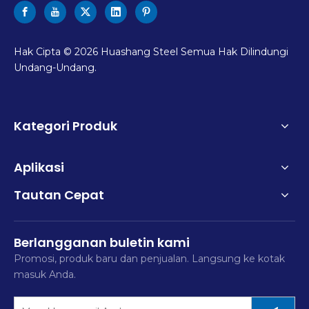
Hak Cipta ©
2026
Huashang Steel Semua Hak Dilindungi
Undang-Undang.
Kategori Produk
Aplikasi
Tautan Cepat
Berlangganan buletin kami
Promosi, produk baru dan penjualan. Langsung ke kotak
masuk Anda.