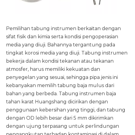
Pemilihan tabung instrumen berkaitan dengan
sifat fisik dan kimia serta kondisi pengoperasian
media yang diuji. Bahannya tergantung pada
tingkat korosi media yang diuji. Tabung instrumen
bekerja dalam kondisi tekanan atau tekanan
atmosfer, harus memiliki kekuatan dan
penyegelan yang sesuai, sehingga pipa jenis ini
kebanyakan memilih
tabung baja mulus
dari
bahan yang berbeda. Tabung instrumen baja
tahan karat Huangshang dicirikan dengan
penggunaan kebersihan yang tinggi, dan tabung
dengan OD lebih besar dari 5 mm dikirimkan
dengan ujung terpasang untuk perlindungan
pengangkutan terhadap kontaminasi di dalam.