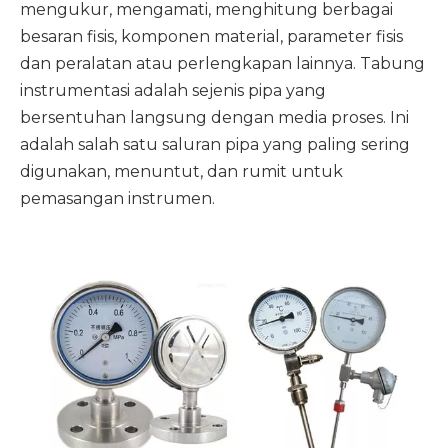
mengukur, mengamati, menghitung berbagai
besaran fisis, komponen material, parameter fisis
dan peralatan atau perlengkapan lainnya. Tabung
instrumentasi adalah sejenis pipa yang
bersentuhan langsung dengan media proses. Ini
adalah salah satu saluran pipa yang paling sering
digunakan, menuntut, dan rumit untuk
pemasangan instrumen.