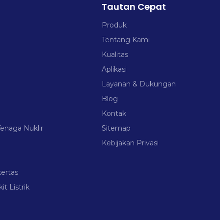
Tautan Cepat
Produk
Tentang Kami
Kualitas
Aplikasi
Layanan & Dukungan
Blog
Kontak
Tenaga Nuklir
Sitemap
Kebijakan Privasi
ertas
 Listrik