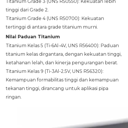
Titanium Grade 3 (UNS R50550): Kekuatan lebih
tinggi dari Grade 2.
Titanium Grade 4 (UNS R50700): Kekuatan
tertinggi di antara grade titanium murni.
Nilai Paduan Titanium
Titanium Kelas 5 (Ti-6Al-4V, UNS R56400): Paduan
titanium kelas dirgantara, dengan kekuatan tinggi,
ketahanan lelah, dan kinerja pengurangan berat.
Titanium Kelas 9 (Ti-3Al-2.5V, UNS R56320):
Kemampuan formabilitas tinggi dan kemampuan
tekanan tinggi, dirancang untuk aplikasi pipa
ringan.