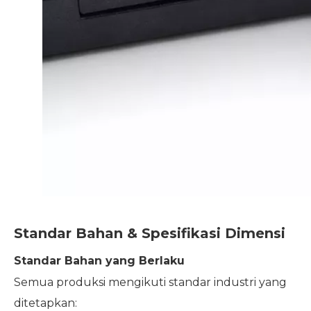
Standar Bahan & Spesifikasi Dimensi
Standar Bahan yang Berlaku
Semua produksi mengikuti standar industri yang
ditetapkan: