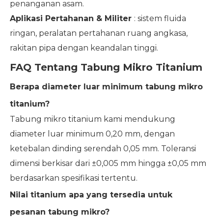
penanganan asam.
Aplikasi Pertahanan & Militer
: sistem fluida
ringan, peralatan pertahanan ruang angkasa,
rakitan pipa dengan keandalan tinggi.
FAQ Tentang Tabung Mikro Titanium
Berapa diameter luar minimum tabung mikro
titanium?
Tabung mikro titanium kami mendukung
diameter luar minimum 0,20 mm, dengan
ketebalan dinding serendah 0,05 mm. Toleransi
dimensi berkisar dari ±0,005 mm hingga ±0,05 mm
berdasarkan spesifikasi tertentu.
Nilai titanium apa yang tersedia untuk
pesanan tabung mikro?