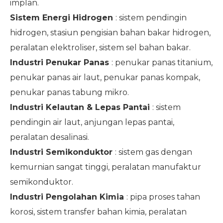
implan.
Sistem Energi Hidrogen
: sistem pendingin
hidrogen, stasiun pengisian bahan bakar hidrogen,
peralatan elektroliser, sistem sel bahan bakar.
Industri Penukar Panas
: penukar panas titanium,
penukar panas air laut, penukar panas kompak,
penukar panas tabung mikro.
Industri Kelautan & Lepas Pantai
: sistem
pendingin air laut, anjungan lepas pantai,
peralatan desalinasi.
Industri Semikonduktor
: sistem gas dengan
kemurnian sangat tinggi, peralatan manufaktur
semikonduktor.
Industri Pengolahan Kimia
: pipa proses tahan
korosi, sistem transfer bahan kimia, peralatan