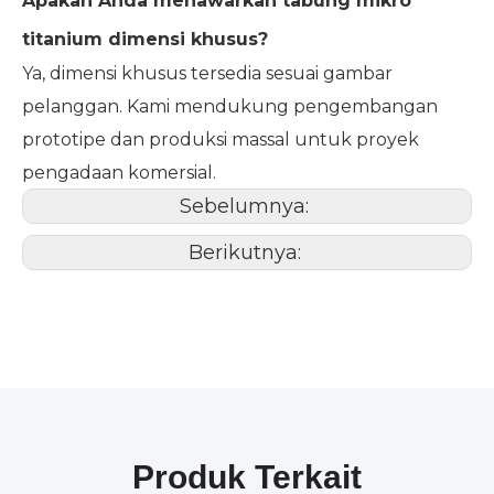
Apakah Anda menawarkan tabung mikro
titanium dimensi khusus?
Ya, dimensi khusus tersedia sesuai gambar
pelanggan. Kami mendukung pengembangan
prototipe dan produksi massal untuk proyek
pengadaan komersial.
Sebelumnya:
Berikutnya:
Produk Terkait