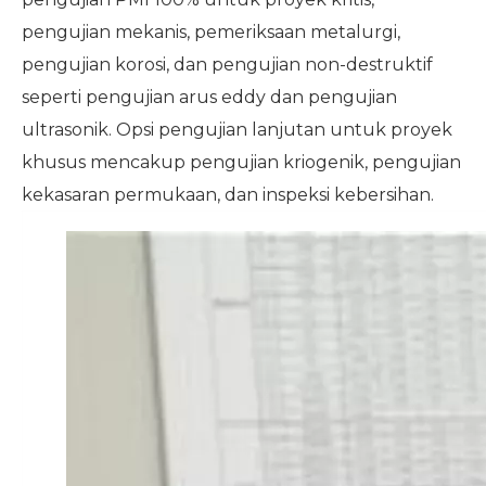
pengujian mekanis, pemeriksaan metalurgi,
pengujian korosi, dan pengujian non-destruktif
seperti pengujian arus eddy dan pengujian
ultrasonik. Opsi pengujian lanjutan untuk proyek
khusus mencakup pengujian kriogenik, pengujian
kekasaran permukaan, dan inspeksi kebersihan.