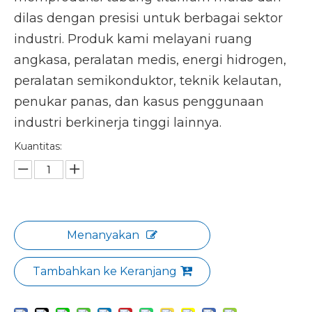
dilas dengan presisi untuk berbagai sektor
industri. Produk kami melayani ruang
angkasa, peralatan medis, energi hidrogen,
peralatan semikonduktor, teknik kelautan,
penukar panas, dan kasus penggunaan
industri berkinerja tinggi lainnya.
Kuantitas:
Menanyakan
Tambahkan ke Keranjang