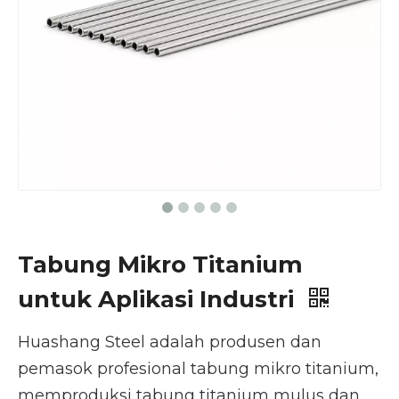
Tabung Mikro Titanium
untuk Aplikasi Industri
Huashang Steel adalah produsen dan
pemasok profesional tabung mikro titanium,
memproduksi tabung titanium mulus dan