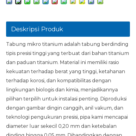
Deskripsi Produk
Tabung mikro titanium adalah tabung berdinding
tipis presisi tinggi yang terbuat dari bahan titanium
dan paduan titanium. Material ini memiliki rasio
kekuatan terhadap berat yang tinggi, ketahanan
terhadap korosi, dan kompatibilitas dengan
lingkungan biologis dan kimia, menjadikannya
pilihan terpilih untuk instalasi penting. Diproduksi
dengan gambar dingin canggih, anil vakum, dan
teknologi pengukuran presisi, pipa kami mencapai
diameter luar sekecil 0,20 mm dan ketebalan
dinding hingga 0,05 mm. Dibandingkan dengan