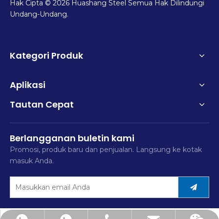
Hak Cipta ©
2026
Huashang Steel Semua Hak Dilindungi
Undang-Undang.
Kategori Produk
Aplikasi
Tautan Cepat
Berlangganan buletin kami
Promosi, produk baru dan penjualan. Langsung ke kotak
masuk Anda.