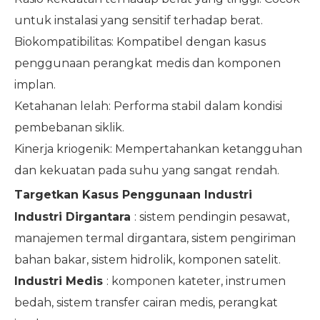
untuk instalasi yang sensitif terhadap berat.
Biokompatibilitas: Kompatibel dengan kasus
penggunaan perangkat medis dan komponen
implan.
Ketahanan lelah: Performa stabil dalam kondisi
pembebanan siklik.
Kinerja kriogenik: Mempertahankan ketangguhan
dan kekuatan pada suhu yang sangat rendah.
Targetkan Kasus Penggunaan Industri
Industri Dirgantara
: sistem pendingin pesawat,
manajemen termal dirgantara, sistem pengiriman
bahan bakar, sistem hidrolik, komponen satelit.
Industri Medis
: komponen kateter, instrumen
bedah, sistem transfer cairan medis, perangkat