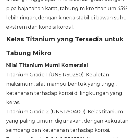
pipa baja tahan karat, tabung mikro titanium 45%
lebih ringan, dengan kinerja stabil di bawah suhu
ekstrem dan kondisi korosif.
Kelas Titanium yang Tersedia untuk
Tabung Mikro
Nilai Titanium Murni Komersial
Titanium Grade 1 (UNS R50250): Keuletan
maksimum, sifat mampu bentuk yang tinggi,
ketahanan terhadap korosi di lingkungan yang
keras.
Titanium Grade 2 (UNS R50400): Kelas titanium
yang paling umum digunakan, dengan kekuatan
seimbang dan ketahanan terhadap korosi.